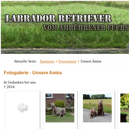
Aktuelle Seite:
Startseite
Fotogalerie
Unsere Amira
Fotogalerie - Unsere Amira
In Gedanken bei uns.
† 2016