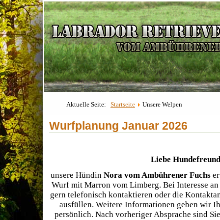
Aktuelle Seite:
Startseite
Unsere Welpen
Wurfplanung Januar 2026
Liebe Hundefreund
unsere Hündin
Nora vom Ambührener Fuchs
er
Wurf mit Marron vom Limberg. Bei Interesse a
gern telefonisch kontaktieren oder die Kontaktan
ausfüllen. Weitere Informationen geben wir I
persönlich. Nach vorheriger Absprache sind Sie